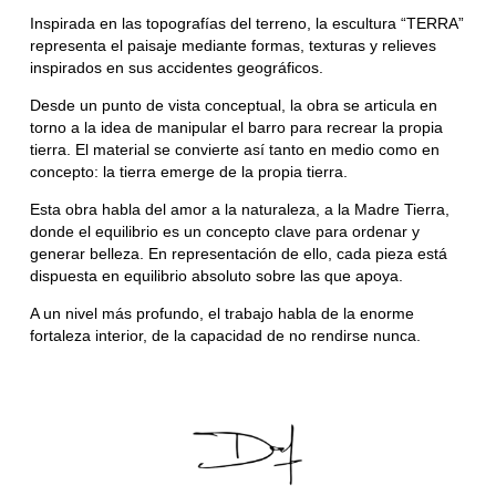
Inspirada en las topografías del terreno, la escultura “TERRA”
representa el paisaje mediante formas, texturas y relieves
inspirados en sus accidentes geográficos.
Desde un punto de vista conceptual, la obra se articula en
torno a la idea de manipular el barro para recrear la propia
tierra. El material se convierte así tanto en medio como en
concepto: la tierra emerge de la propia tierra.
Esta obra habla del amor a la naturaleza, a la Madre Tierra,
donde el equilibrio es un concepto clave para ordenar y
generar belleza. En representación de ello, cada pieza está
dispuesta en equilibrio absoluto sobre las que apoya.
A un nivel más profundo, el trabajo habla de la enorme
fortaleza interior, de la capacidad de no rendirse nunca.