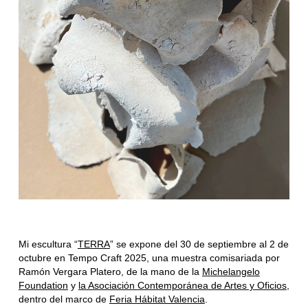
Mi escultura “
TERRA
” se expone del 30 de septiembre al 2 de
octubre en Tempo Craft 2025, una muestra comisariada por
Ramón Vergara Platero, de la mano de la
Michelangelo
Foundation
y
la Asociación
Contemporánea de Artes y Oficios
,
dentro del marco de
Feria Hábitat Valencia
.