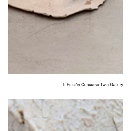
II Edición Concurso Twin Gallery